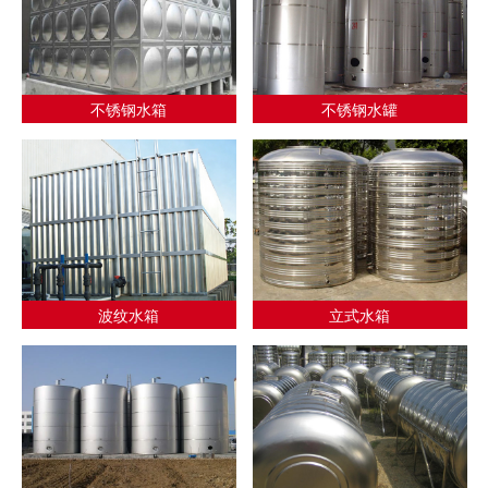
不锈钢水箱
不锈钢水罐
波纹水箱
立式水箱