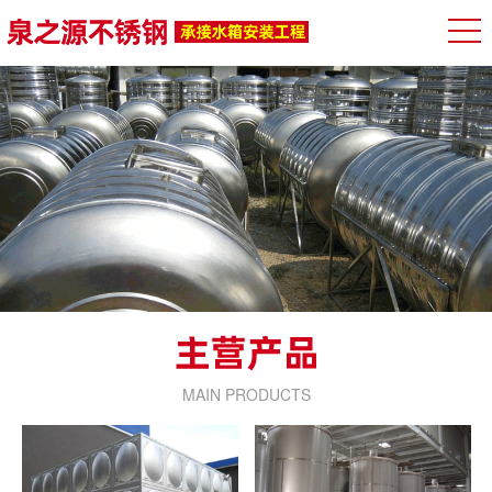
MAIN PRODUCTS