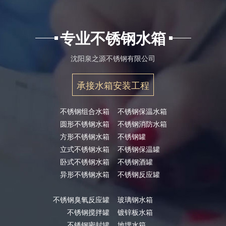
专业不锈钢水箱
沈阳泉之源不锈钢有限公司
承接水箱安装工程
不锈钢组合水箱
不锈钢保温水箱
圆形不锈钢水箱
不锈钢消防水箱
方形不锈钢水箱
不锈钢罐
立式不锈钢水箱
不锈钢保温罐
卧式不锈钢水箱
不锈钢酒罐
异形不锈钢水箱
不锈钢反应罐
不锈钢臭氧反应罐
玻璃钢水箱
不锈钢搅拌罐
镀锌板水箱
不锈钢密封罐
地埋水箱