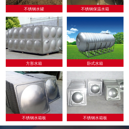
不锈钢水罐
不锈钢保温水箱
方形水箱
卧式水箱
不锈钢水箱板
不锈钢水箱板