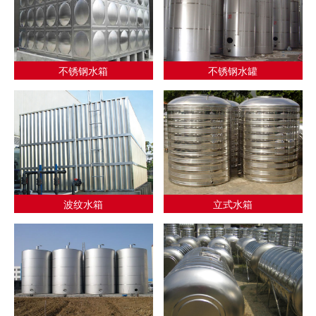
不锈钢水箱
不锈钢水罐
波纹水箱
立式水箱