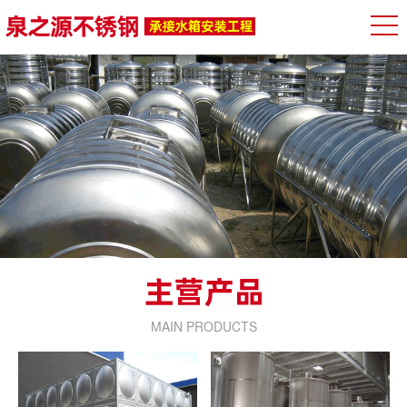
MAIN PRODUCTS