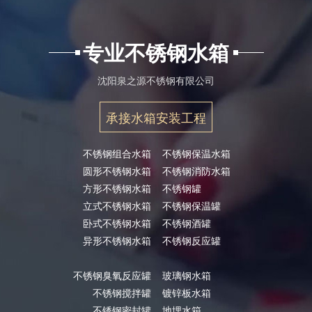
专业不锈钢水箱
沈阳泉之源不锈钢有限公司
承接水箱安装工程
不锈钢组合水箱
不锈钢保温水箱
圆形不锈钢水箱
不锈钢消防水箱
方形不锈钢水箱
不锈钢罐
立式不锈钢水箱
不锈钢保温罐
卧式不锈钢水箱
不锈钢酒罐
异形不锈钢水箱
不锈钢反应罐
不锈钢臭氧反应罐
玻璃钢水箱
不锈钢搅拌罐
镀锌板水箱
不锈钢密封罐
地埋水箱