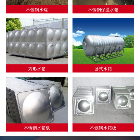
不锈钢水罐
不锈钢保温水箱
方形水箱
卧式水箱
不锈钢水箱板
不锈钢水箱板